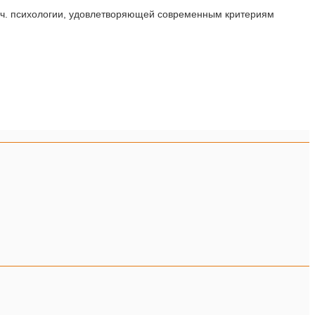
тич. психологии, удовлетворяющей современным критериям