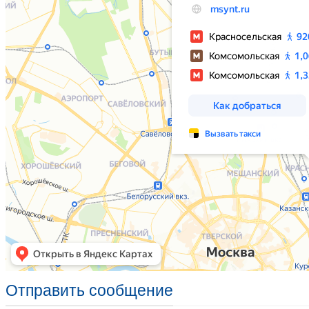
Отправить сообщение