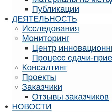
Публикации
ДЕЯТЕЛЬНОСТЬ
Исследования
Мониторинг
Центр инновационн
Процесс сдачи-при
Консалтинг
Проекты
Заказчики
Отзывы заказчиков
НОВОСТИ