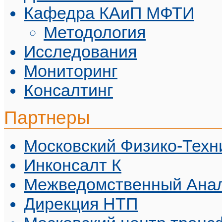
Кафедра КАиП МФТИ
Методология
Исследования
Мониторинг
Консалтинг
Партнеры
Московский Физико-Техн
Инконсалт К
Межведомственный Анал
Дирекция НТП