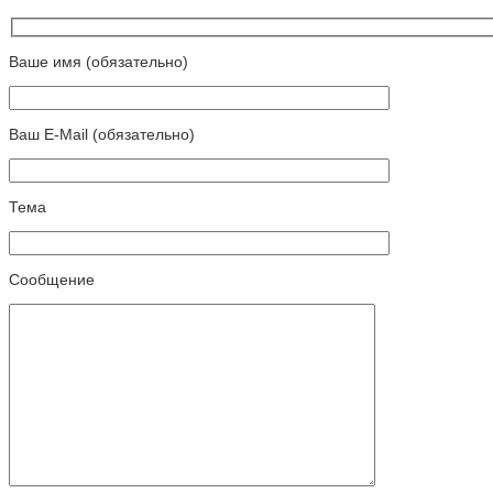
Ваше имя (обязательно)
Ваш E-Mail (обязательно)
Тема
Сообщение