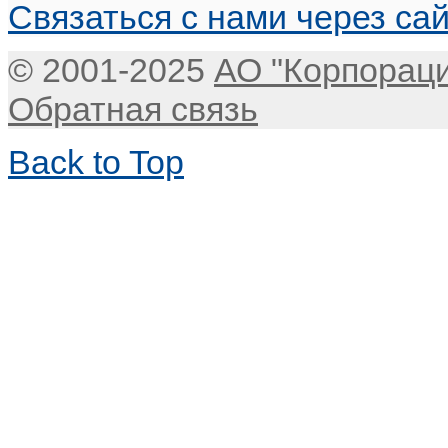
Связаться с нами через са
© 2001-2025
АО "Корпорац
Обратная связь
Back to Top