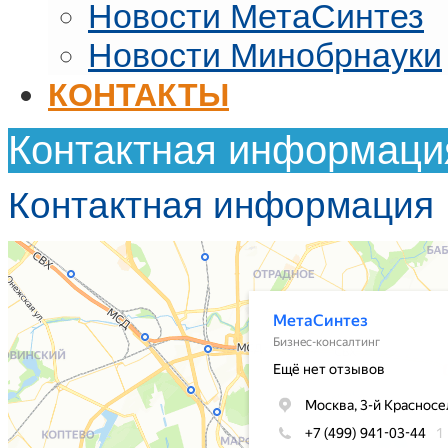
Новости МетаСинтез
Новости Минобрнауки
КОНТАКТЫ
Контактная информаци
Контактная информация