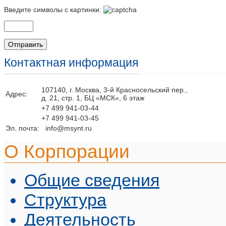
Введите символы с картинки:
Контактная информация
107140, г. Москва, 3-й Красносельский пер.,
Адрес:
д. 21, стр. 1, БЦ «МСК», 6 этаж
+7 499 941-03-44
+7 499 941-03-45
Эл. почта:
info@msynt.ru
О Корпорации
Общие сведения
Структура
Деятельность