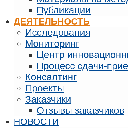
Публикации
ДЕЯТЕЛЬНОСТЬ
Исследования
Мониторинг
Центр инновационн
Процесс сдачи-при
Консалтинг
Проекты
Заказчики
Отзывы заказчиков
НОВОСТИ