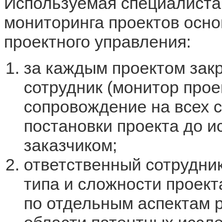
Используемая специалиста
мониторинга проектов осно
проектного управления:
за каждым проектом зак
сотрудник (монитор прое
сопровождение на всех с
постановки проекта до и
заказчиком;
ответственный сотрудник
типа и сложности проект
по отдельным аспектам р