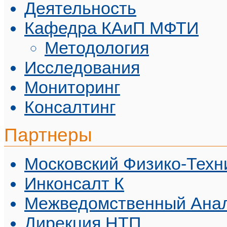
Деятельность
Кафедра КАиП МФТИ
Методология
Исследования
Мониторинг
Консалтинг
Партнеры
Московский Физико-Техн
Инконсалт К
Межведомственный Анал
Дирекция НТП