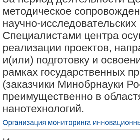
методическое сопровожден
научно-исследовательских 
Специалистами центра осу
реализации проектов, нап
и(или) подготовку и освое
рамках государственных про
(заказчики Минобрнауки Ро
преимущественно в област
нанотехнологий.
Организация мониторинга инновационн