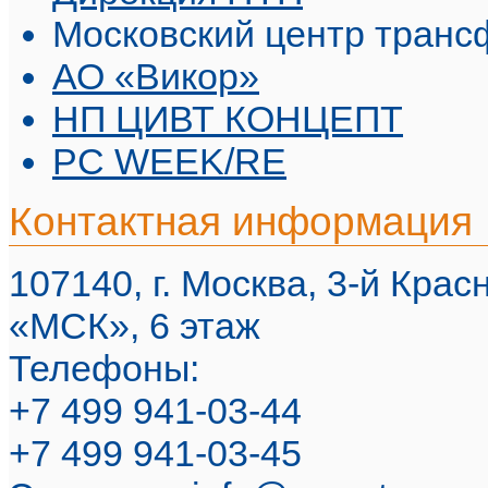
Московский центр транс
АО «Викор»
НП ЦИВТ КОНЦЕПТ
PC WEEK/RE
Контактная информация
107140, г. Москва, 3-й Красн
«МСК», 6 этаж
Телефоны:
+7 499 941-03-44
+7 499 941-03-45