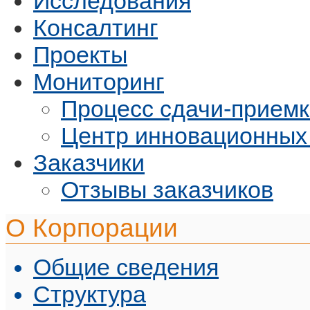
Исследования
Консалтинг
Проекты
Мониторинг
Процесс сдачи-приемк
Центр инновационных
Заказчики
Отзывы заказчиков
О Корпорации
Общие сведения
Структура