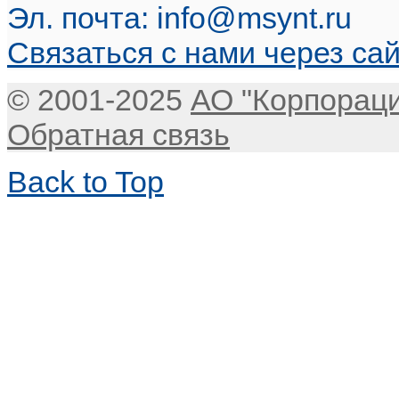
Эл. почта:
info@msynt.ru
Связаться с нами через са
© 2001-2025
АО "Корпорац
Обратная связь
Back to Top