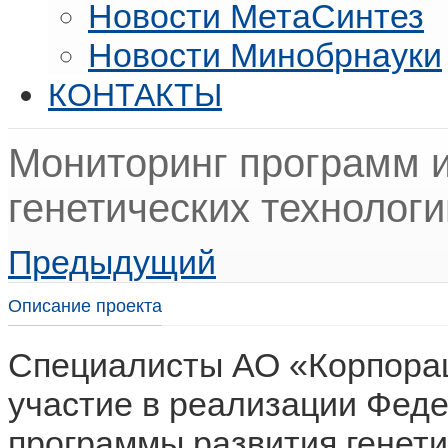
Новости МетаСинтез
Новости Минобрнауки
КОНТАКТЫ
Мониторинг программ 
генетических технологи
Предыдущий
Описание проекта
Специалисты АО «Корпора
участие в реализации Фед
программы развития генети