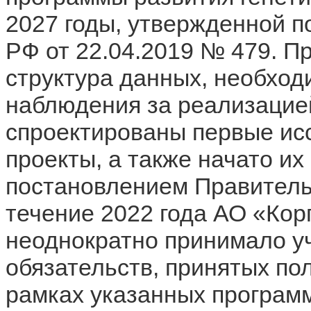
2027 годы, утвержденной 
РФ от 22.04.2019 № 479. П
структура данных, необход
наблюдения за реализацие
спроектированы первые ис
проекты, а также начато их
постановлением Правительс
течение 2022 года АО «Ко
неоднократно принимало уч
обязательств, принятых п
рамках указанных программ