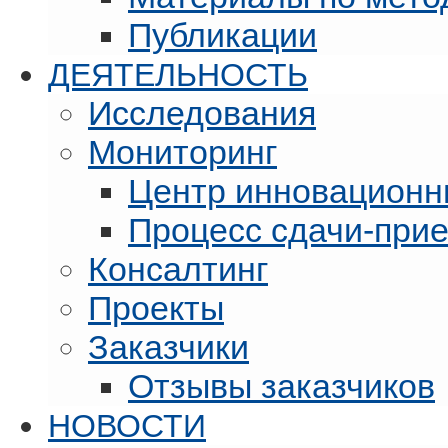
Публикации
ДЕЯТЕЛЬНОСТЬ
Исследования
Мониторинг
Центр инновационн
Процесс сдачи-при
Консалтинг
Проекты
Заказчики
Отзывы заказчиков
НОВОСТИ