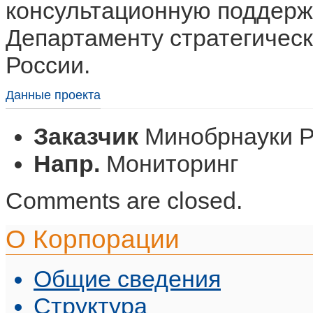
консультационную поддерж
Департаменту стратегичес
России.
Данные проекта
Заказчик
Минобрнауки Р
Напр.
Мониторинг
Comments are closed.
О Корпорации
Общие сведения
Структура