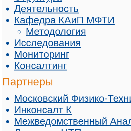
Деятельность
Кафедра КАиП МФТИ
Методология
Исследования
Мониторинг
Консалтинг
Партнеры
Московский Физико-Техн
Инконсалт К
Межведомственный Анал