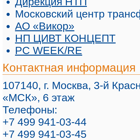
Дирекция НТП
Московский центр транс
АО «Викор»
НП ЦИВТ КОНЦЕПТ
PC WEEK/RE
Контактная информация
107140, г. Москва, 3-й Красн
«МСК», 6 этаж
Телефоны:
+7 499 941-03-44
+7 499 941-03-45