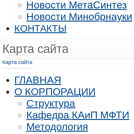
Новости МетаСинтез
Новости Минобрнауки
КОНТАКТЫ
Карта сайта
Карта сайта
ГЛАВНАЯ
О КОРПОРАЦИИ
Структура
Кафедра КАиП МФТИ
Методология