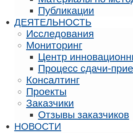
Публикации
ДЕЯТЕЛЬНОСТЬ
Исследования
Мониторинг
Центр инновационн
Процесс сдачи-при
Консалтинг
Проекты
Заказчики
Отзывы заказчиков
НОВОСТИ