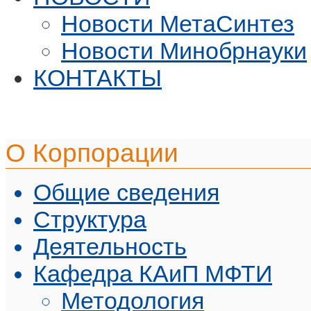
Новости МетаСинтез
Новости Минобрнауки
КОНТАКТЫ
О Корпорации
Общие сведения
Структура
Деятельность
Кафедра КАиП МФТИ
Методология