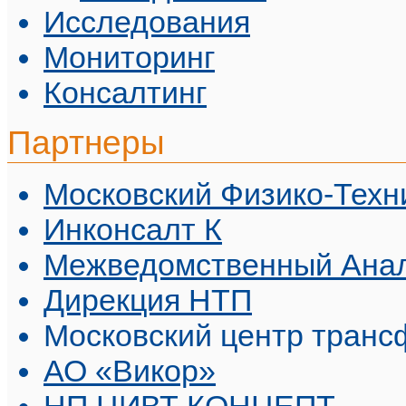
Исследования
Мониторинг
Консалтинг
Партнеры
Московский Физико-Техн
Инконсалт К
Межведомственный Анал
Дирекция НТП
Московский центр транс
АО «Викор»