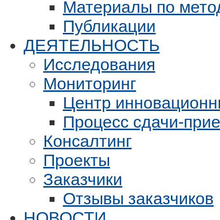
Материалы по мето
Публикации
ДЕЯТЕЛЬНОСТЬ
Исследования
Мониторинг
Центр инновационн
Процесс сдачи-при
Консалтинг
Проекты
Заказчики
Отзывы заказчиков
НОВОСТИ