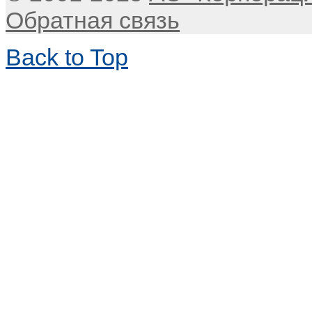
Обратная связь
Back to Top