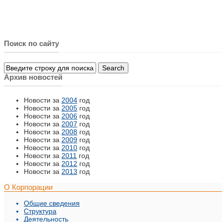
Поиск по сайту
Архив новостей
Новости за
2004
год
Новости за
2005
год
Новости за
2006
год
Новости за
2007
год
Новости за
2008
год
Новости за
2009
год
Новости за
2010
год
Новости за
2011
год
Новости за
2012
год
Новости за
2013
год
О Корпорации
Общие сведения
Структура
Деятельность