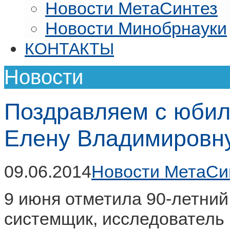
Новости МетаСинтез
Новости Минобрнауки
КОНТАКТЫ
Новости
Поздравляем с юби
Елену Владимировн
09.06.2014
Новости МетаСи
9 июня отметила 90-летни
системщик, исследователь 