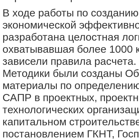
В ходе работы по созданию
экономической эффективно
разработана целостная лог
охватывавшая более 1000 к
зависели правила расчета.
Методики были созданы О
материалы по определению
САПР в проектных, проектн
технологических организац
капитальном строительств
постановлением ГКНТ, Гос