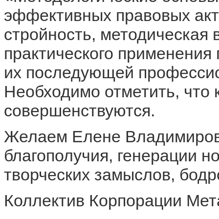
эффективных правовых акт
стройность, методическая 
практического применения 
их последующей профессио
Необходимо отметить, что 
совершенствуются.
Желаем Елене Владимировн
благополучия, генерации н
творческих замыслов, бодр
Коллектив Корпорации Мет