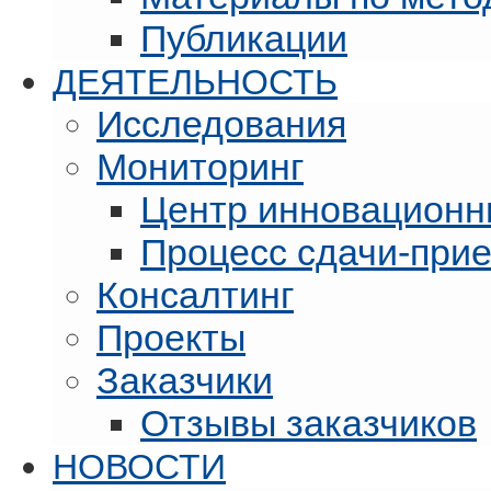
Публикации
ДЕЯТЕЛЬНОСТЬ
Исследования
Мониторинг
Центр инновационн
Процесс сдачи-при
Консалтинг
Проекты
Заказчики
Отзывы заказчиков
НОВОСТИ