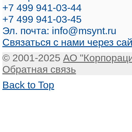
+7 499 941-03-44
+7 499 941-03-45
Эл. почта:
info@msynt.ru
Связаться с нами через са
© 2001-2025
АО "Корпорац
Обратная связь
Back to Top