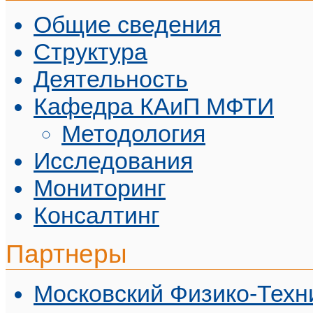
Общие сведения
Структура
Деятельность
Кафедра КАиП МФТИ
Методология
Исследования
Мониторинг
Консалтинг
Партнеры
Московский Физико-Техн