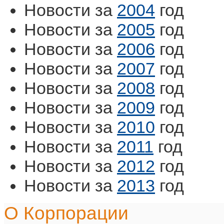
Новости за
2004
год
Новости за
2005
год
Новости за
2006
год
Новости за
2007
год
Новости за
2008
год
Новости за
2009
год
Новости за
2010
год
Новости за
2011
год
Новости за
2012
год
Новости за
2013
год
О Корпорации