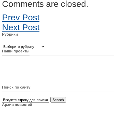
Comments are closed.
Prev Post
Next Post
Рубрики
Рубрики
Наши проекты
Поиск по сайту
Архив новостей