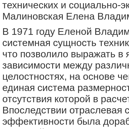
технических и социально-э
Малиновская Елена Влади
В 1971 году Еленой Влади
системная сущность техник
что позволило выражать в
зависимости между различ
целостностях, на основе че
единая система размерност
отсутствия которой в расч
Впоследствии отраслевая 
эффективности была дораб