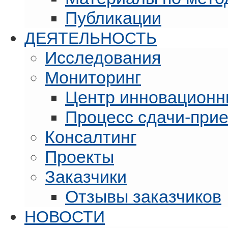
Публикации
ДЕЯТЕЛЬНОСТЬ
Исследования
Мониторинг
Центр инновационн
Процесс сдачи-при
Консалтинг
Проекты
Заказчики
Отзывы заказчиков
НОВОСТИ