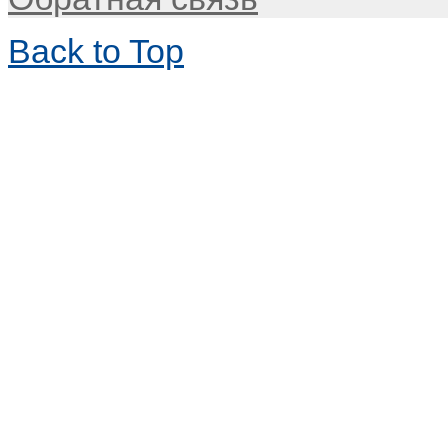
Back to Top