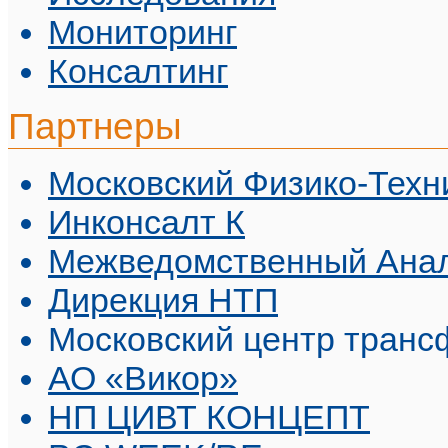
Мониторинг
Консалтинг
Партнеры
Московский Физико-Техн
Инконсалт К
Межведомственный Анал
Дирекция НТП
Московский центр транс
АО «Викор»
НП ЦИВТ КОНЦЕПТ