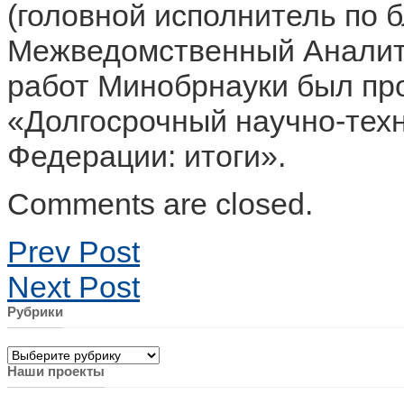
(головной исполнитель по б
Межведомственный Аналити
работ Минобрнауки был пр
«Долгосрочный научно-техн
Федерации: итоги».
Comments are closed.
Prev Post
Next Post
Рубрики
Рубрики
Наши проекты