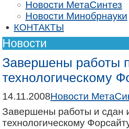
Новости МетаСинтез
Новости Минобрнауки
КОНТАКТЫ
Новости
Завершены работы п
технологическому Ф
14.11.2008
Новости МетаСи
Завершены работы и сдан и
технологическому Форсайт