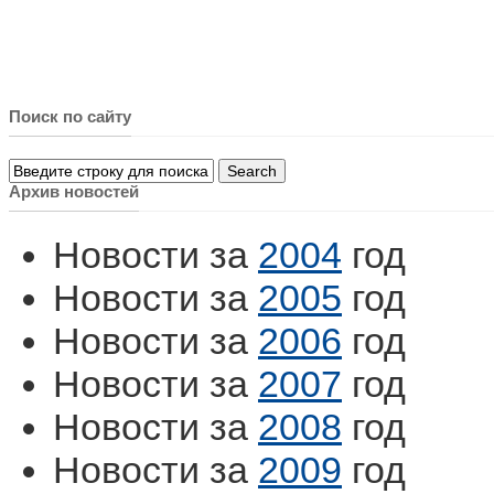
Поиск по сайту
Архив новостей
Новости за
2004
год
Новости за
2005
год
Новости за
2006
год
Новости за
2007
год
Новости за
2008
год
Новости за
2009
год