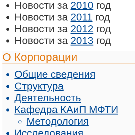
Новости за
2010
год
Новости за
2011
год
Новости за
2012
год
Новости за
2013
год
О Корпорации
Общие сведения
Структура
Деятельность
Кафедра КАиП МФТИ
Методология
Исследования