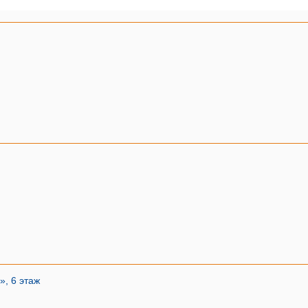
», 6 этаж