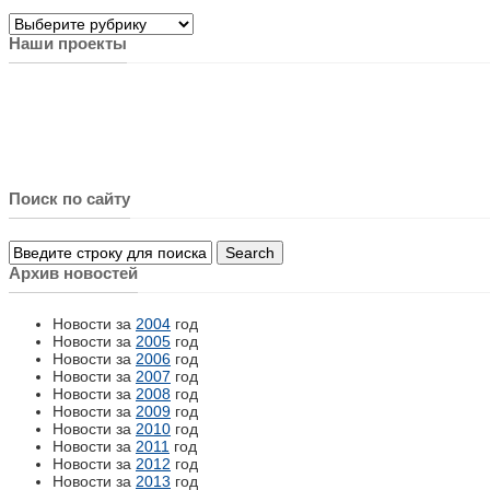
Рубрики
Наши проекты
Поиск по сайту
Архив новостей
Новости за
2004
год
Новости за
2005
год
Новости за
2006
год
Новости за
2007
год
Новости за
2008
год
Новости за
2009
год
Новости за
2010
год
Новости за
2011
год
Новости за
2012
год
Новости за
2013
год