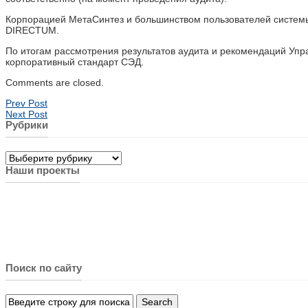
Корпорацией МетаСинтез и большинством пользователей системы
DIRECTUM.
По итогам рассмотрения результатов аудита и рекомендаций Уп
корпоративный стандарт СЭД.
Comments are closed.
Prev Post
Next Post
Рубрики
Рубрики
Наши проекты
Поиск по сайту