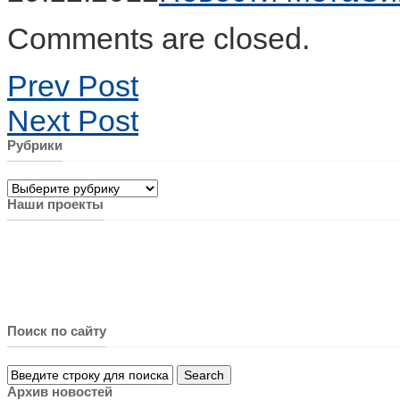
Comments are closed.
Prev Post
Next Post
Рубрики
Рубрики
Наши проекты
Поиск по сайту
Архив новостей