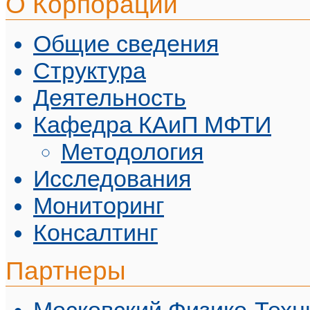
О Корпорации
Общие сведения
Структура
Деятельность
Кафедра КАиП МФТИ
Методология
Исследования
Мониторинг
Консалтинг
Партнеры
Московский Физико-Техн