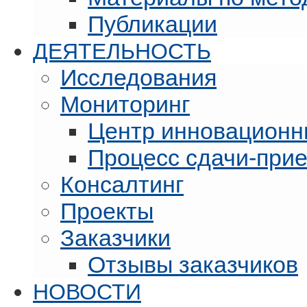
Публикации
ДЕЯТЕЛЬНОСТЬ
Исследования
Мониторинг
Центр инновационн
Процесс сдачи-при
Консалтинг
Проекты
Заказчики
Отзывы заказчиков
НОВОСТИ