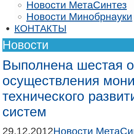
Новости МетаСинтез
Новости Минобрнауки
КОНТАКТЫ
Новости
Выполнена шестая о
осуществления мони
технического развит
систем
29.12.2012
Новости МетаСи