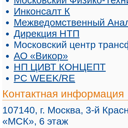
Инконсалт К
Межведомственный Анал
Дирекция НТП
Московский центр транс
АО «Викор»
НП ЦИВТ КОНЦЕПТ
PC WEEK/RE
Контактная информация
107140, г. Москва, 3-й Красн
«МСК», 6 этаж