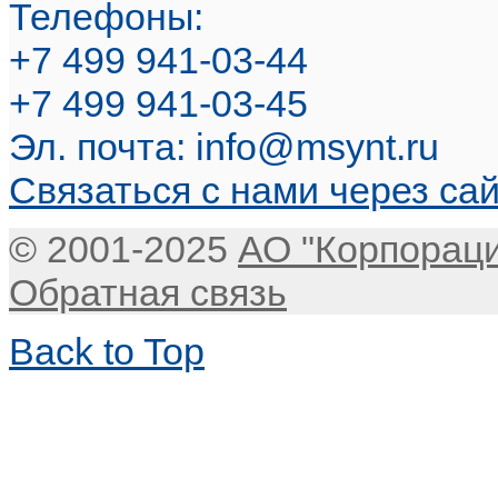
Телефоны:
+7 499 941-03-44
+7 499 941-03-45
Эл. почта:
info@msynt.ru
Связаться с нами через са
© 2001-2025
АО "Корпорац
Обратная связь
Back to Top