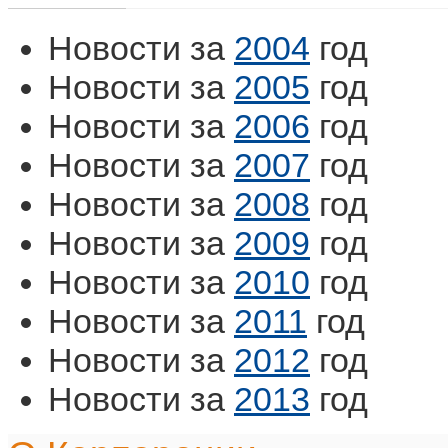
Новости за
2004
год
Новости за
2005
год
Новости за
2006
год
Новости за
2007
год
Новости за
2008
год
Новости за
2009
год
Новости за
2010
год
Новости за
2011
год
Новости за
2012
год
Новости за
2013
год