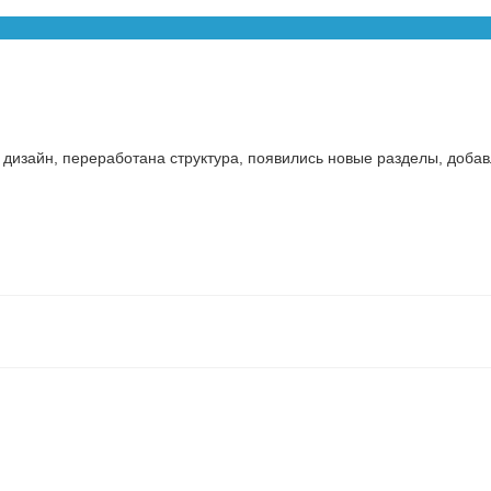
 дизайн, переработана структура, появились новые разделы, доб