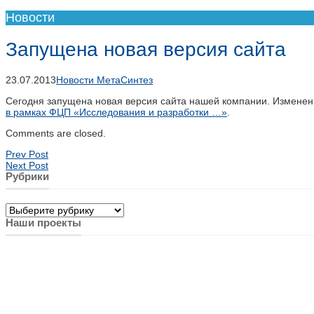
Новости
Запущена новая версия сайта
23.07.2013
Новости МетаСинтез
Сегодня запущена новая версия сайта нашей компании. Изменен
в рамках ФЦП «Исследования и разработки …»
.
Comments are closed.
Prev Post
Next Post
Рубрики
Рубрики
Наши проекты