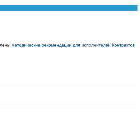
авлены
методические рекомендации для исполнителей Контрактов